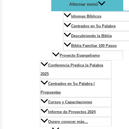
Alternar menú
Idiomas Bíblicos
Centrados en Su Palabra
Descubriendo la Biblia
Biblia Familiar 100 Pasos
Proyecto Evangelismo
Conferencia Predica la Palabra
2025
Centrados en Su Palabra |
Propuestas
Cursos y Capacitaciones
Informe de Proyectos 2024
Quiero conocer más…