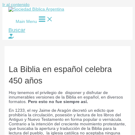
Ir al contenido
Main Menu
Buscar
La Biblia en español celebra
450 años
H
oy tenemos el privilegio de disponer y disfrutar de
innumerables versiones de la Biblia en español, en diversos
formatos.
Pero esto no fue siempre así.
En 1233, el rey Jaime de Aragón decretó un edicto que
prohibiría la circulación, posesión y lectura de los libros del
Antiguo y Nuevo Testamento en forma popular o vernácula.
Contrario a la intención del creciente movimiento protestante,
que buscaba la apertura y traducción de la Biblia para la
lectura del pueblo, la iglesia católica no aceptaba ninguna