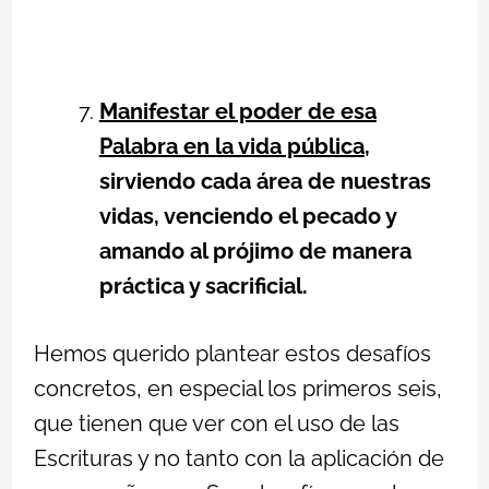
Manifestar el poder de esa
Palabra en la vida pública
,
sirviendo cada área de nuestras
vidas, venciendo el pecado y
amando al prójimo de manera
práctica y sacrificial.
Hemos querido plantear estos desafíos
concretos, en especial los primeros seis,
que tienen que ver con el uso de las
Escrituras y no tanto con la aplicación de