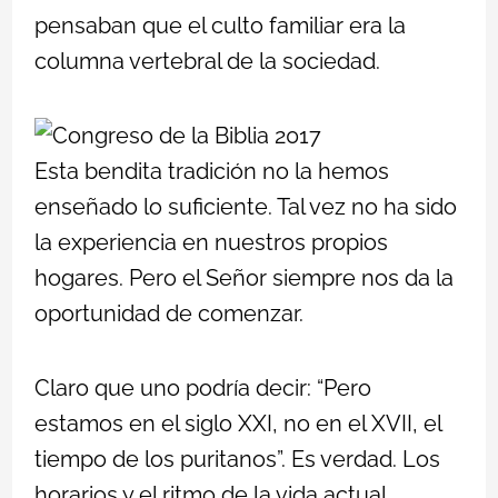
pensaban que el culto familiar era la
columna vertebral de la sociedad.
Esta bendita tradición no la hemos
enseñado lo suficiente. Tal vez no ha sido
la experiencia en nuestros propios
hogares. Pero el Señor siempre nos da la
oportunidad de comenzar.
Claro que uno podría decir: “Pero
estamos en el siglo XXI, no en el XVII, el
tiempo de los puritanos”. Es verdad. Los
horarios y el ritmo de la vida actual