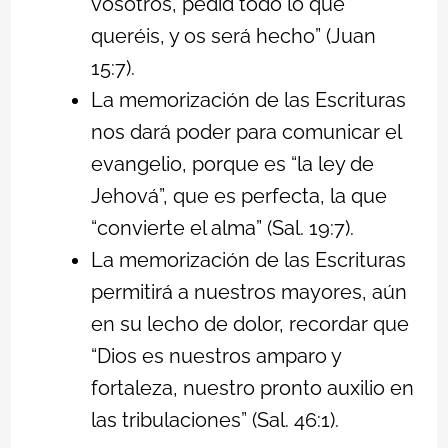
vosotros, pedid todo lo que
queréis, y os será hecho” (Juan
15:7).
La memorización de las Escrituras
nos dará poder para comunicar el
evangelio, porque es “la ley de
Jehová”, que es perfecta, la que
“convierte el alma” (Sal. 19:7).
La memorización de las Escrituras
permitirá a nuestros mayores, aún
en su lecho de dolor, recordar que
“Dios es nuestros amparo y
fortaleza, nuestro pronto auxilio en
las tribulaciones” (Sal. 46:1).