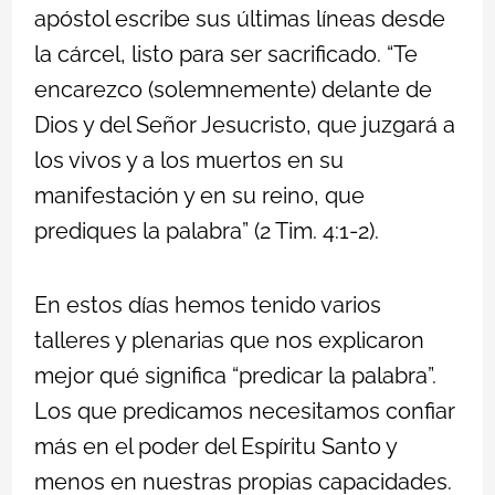
apóstol escribe sus últimas líneas desde
la cárcel, listo para ser sacrificado. “Te
encarezco (solemnemente) delante de
Dios y del Señor Jesucristo, que juzgará a
los vivos y a los muertos en su
manifestación y en su reino, que
prediques la palabra” (2 Tim. 4:1-2).
En estos días hemos tenido varios
talleres y plenarias que nos explicaron
mejor qué significa “predicar la palabra”.
Los que predicamos necesitamos confiar
más en el poder del Espíritu Santo y
menos en nuestras propias capacidades.