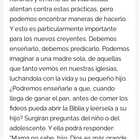
atentan contra estas prácticas, pero
podemos encontrar maneras de hacerlo.
Y esto es particularmente importante
para los nuevos creyentes. Debemos
enseñarlo, debemos predicarlo. Podemos
imaginar a una madre sola, de aquellas
que tanto vemos en nuestras iglesias,
luchándola con la vida y su pequeño hijo.
¿Podremos enseñarle a que, cuando
llega de ganar el pan, antes de comer los
fideos pueda abrir la Biblia y leérsela a su
hijo? Surgirán preguntas del niño o del
adolescente. Y ella podrá responder:
“Mamá no sabe, hijo. Dios es más grande