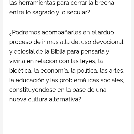
las herramientas para cerrar la brecha
entre lo sagrado y lo secular?
¿Podremos acompañarles en el arduo
proceso de ir más allá del uso devocional
y eclesial de la Biblia para pensarla y
vivirla en relación con las leyes, la
bioética, la economía, la política, las artes,
la educación y las problemáticas sociales,
constituyéndose en la base de una
nueva cultura alternativa?