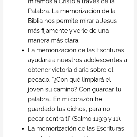
miramos a Cristo a través de la
Palabra. La memorización de la
Biblia nos permite mirar a Jesús
más fijamente y verle de una
manera más clara.
La memorización de las Escrituras
ayudará a nuestros adolescentes a
obtener victoria diaria sobre el
pecado. “¿Con qué limpiará el
joven su camino? Con guardar tu
palabra… En mi corazón he
guardado tus dichos, para no
pecar contra ti” (Salmo 119:9 y 11).
La memorización de las Escrituras