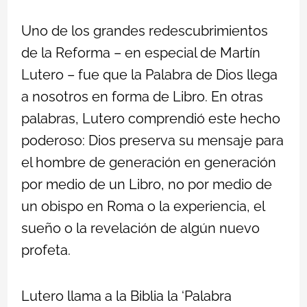
Uno de los grandes redescubrimientos
de la Reforma – en especial de Martín
Lutero – fue que la Palabra de Dios llega
a nosotros en forma de Libro. En otras
palabras, Lutero comprendió este hecho
poderoso: Dios preserva su mensaje para
el hombre de generación en generación
por medio de un Libro, no por medio de
un obispo en Roma o la experiencia, el
sueño o la revelación de algún nuevo
profeta.
Lutero llama a la Biblia la ‘Palabra