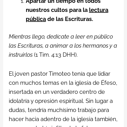
Apartar un tiempo en todos
nuestros cultos para la
lectura
pública
de las Escrituras.
Mientras llego, dedícate a leer en público
las Escrituras, a animar a los hermanos y a
instruirlos
(1 Tim. 4:13 DHH).
El joven pastor Timoteo tenía que lidiar
con muchos temas en la iglesia de Éfeso,
insertada en un verdadero centro de
idolatría y opresión espiritual. Sin lugar a
dudas, tendría muchísimo trabajo para
hacer hacia adentro de la iglesia también,