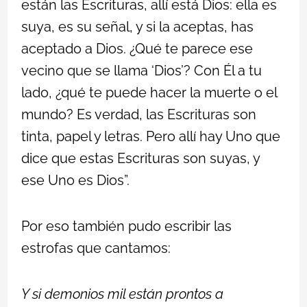
están las Escrituras, allí está Dios: ella es
suya, es su señal, y si la aceptas, has
aceptado a Dios. ¿Qué te parece ese
vecino que se llama ‘Dios’? Con Él a tu
lado, ¿qué te puede hacer la muerte o el
mundo? Es verdad, las Escrituras son
tinta, papel y letras. Pero allí hay Uno que
dice que estas Escrituras son suyas, y
ese Uno es Dios”.
Por eso también pudo escribir las
estrofas que cantamos:
Y si demonios mil están prontos a