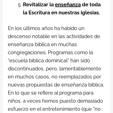
Revitalizar la
enseñanza
de toda
la Escritura en nuestras iglesias.
En los últimos años ha habido un
descenso notable en las actividades de
enseñanza bíblica en muchas
congregaciones. Programas como la
“escuela bíblica dominical” han sido
discontinuados, pero, lamentablemente
en muchos casos, no reemplazados por
nuevas propuestas de enseñanza bíblica.
En lo que se refiere al programa para
niños, a veces hemos puesto demasiado
esfuerzo en el entretenimiento (que “no