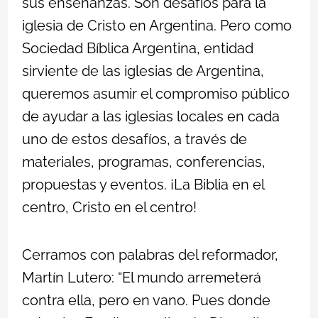
sus enseñanzas. Son desafíos para la
iglesia de Cristo en Argentina. Pero como
Sociedad Bíblica Argentina, entidad
sirviente de las iglesias de Argentina,
queremos asumir el compromiso público
de ayudar a las iglesias locales en cada
uno de estos desafíos, a través de
materiales, programas, conferencias,
propuestas y eventos. ¡La Biblia en el
centro, Cristo en el centro!
Cerramos con palabras del reformador,
Martín Lutero: “El mundo arremeterá
contra ella, pero en vano. Pues donde