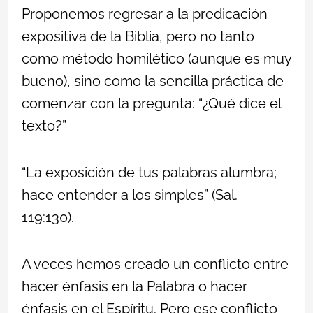
Proponemos regresar a la predicación
expositiva de la Biblia, pero no tanto
como método homilético (aunque es muy
bueno), sino como la sencilla práctica de
comenzar con la pregunta: “¿Qué dice el
texto?”
“La exposición de tus palabras alumbra;
hace entender a los simples” (Sal.
119:130).
A veces hemos creado un conflicto entre
hacer énfasis en la Palabra o hacer
énfasis en el Espíritu. Pero ese conflicto