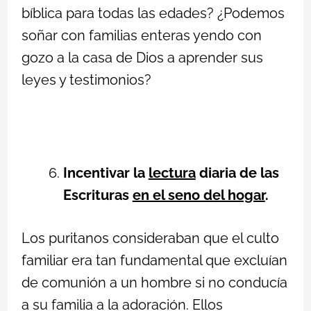
bíblica para todas las edades? ¿Podemos
soñar con familias enteras yendo con
gozo a la casa de Dios a aprender sus
leyes y testimonios?
Incentivar la
lectura
diaria de las
Escrituras
en el seno del hogar
.
Los puritanos consideraban que el culto
familiar era tan fundamental que excluían
de comunión a un hombre si no conducía
a su familia a la adoración. Ellos