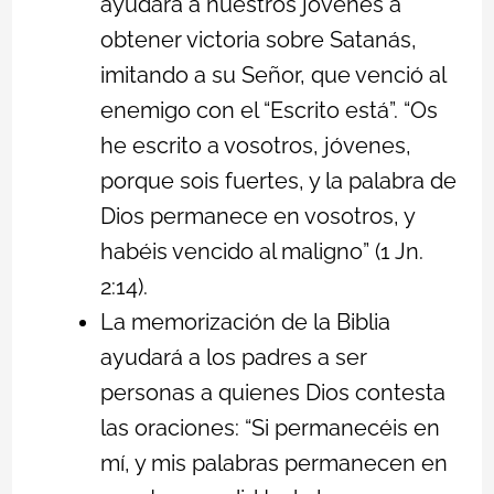
ayudará a nuestros jóvenes a
obtener victoria sobre Satanás,
imitando a su Señor, que venció al
enemigo con el “Escrito está”. “Os
he escrito a vosotros, jóvenes,
porque sois fuertes, y la palabra de
Dios permanece en vosotros, y
habéis vencido al maligno” (1 Jn.
2:14).
La memorización de la Biblia
ayudará a los padres a ser
personas a quienes Dios contesta
las oraciones: “Si permanecéis en
mí, y mis palabras permanecen en