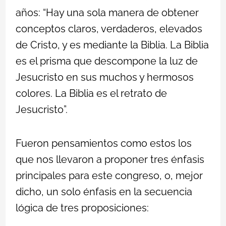
años: “Hay una sola manera de obtener
conceptos claros, verdaderos, elevados
de Cristo, y es mediante la Biblia. La Biblia
es el prisma que descompone la luz de
Jesucristo en sus muchos y hermosos
colores. La Biblia es el retrato de
Jesucristo”.
Fueron pensamientos como estos los
que nos llevaron a proponer tres énfasis
principales para este congreso, o, mejor
dicho, un solo énfasis en la secuencia
lógica de tres proposiciones: