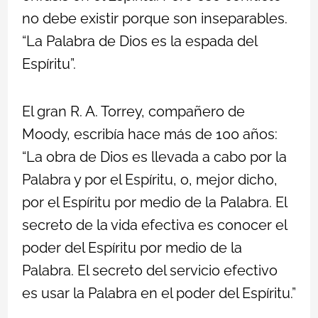
no debe existir porque son inseparables.
“La Palabra de Dios es la espada del
Espíritu”.
El gran R. A. Torrey, compañero de
Moody, escribía hace más de 100 años:
“La obra de Dios es llevada a cabo por la
Palabra y por el Espíritu, o, mejor dicho,
por el Espíritu por medio de la Palabra. El
secreto de la vida efectiva es conocer el
poder del Espíritu por medio de la
Palabra. El secreto del servicio efectivo
es usar la Palabra en el poder del Espíritu.”