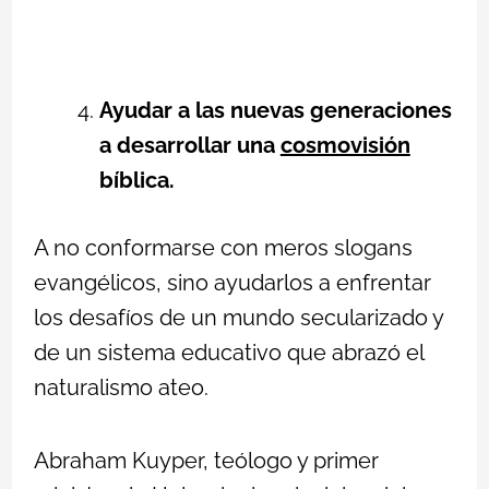
Ayudar a las nuevas generaciones
a desarrollar una
cosmovisión
bíblica.
A no conformarse con meros slogans
evangélicos, sino ayudarlos a enfrentar
los desafíos de un mundo secularizado y
de un sistema educativo que abrazó el
naturalismo ateo.
Abraham Kuyper, teólogo y primer