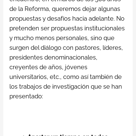
de la Reforma, queremos dejar algunas
propuestas y desafíos hacia adelante. No
pretenden ser propuestas institucionales
y mucho menos personales, sino que
surgen del diálogo con pastores, líderes,
presidentes denominacionales,
creyentes de años, jóvenes
universitarios, etc., como así también de
los trabajos de investigación que se han
presentado: