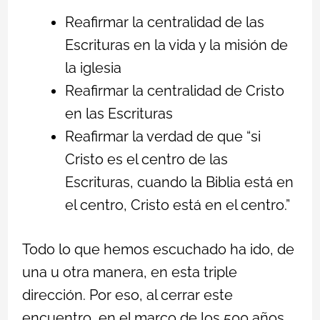
Reafirmar la centralidad de las
Escrituras en la vida y la misión de
la iglesia
Reafirmar la centralidad de Cristo
en las Escrituras
Reafirmar la verdad de que “si
Cristo es el centro de las
Escrituras, cuando la Biblia está en
el centro, Cristo está en el centro.”
Todo lo que hemos escuchado ha ido, de
una u otra manera, en esta triple
dirección. Por eso, al cerrar este
encuentro, en el marco de los 500 años