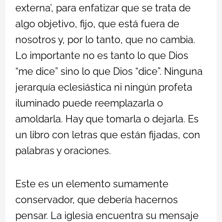
externa’, para enfatizar que se trata de
algo objetivo, fijo, que está fuera de
nosotros y, por lo tanto, que no cambia.
Lo importante no es tanto lo que Dios
“me dice” sino lo que Dios “dice”. Ninguna
jerarquía eclesiástica ni ningún profeta
iluminado puede reemplazarla o
amoldarla. Hay que tomarla o dejarla. Es
un libro con letras que están fijadas, con
palabras y oraciones.
Este es un elemento sumamente
conservador, que debería hacernos
pensar. La iglesia encuentra su mensaje