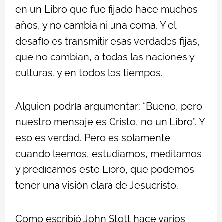
en un Libro que fue fijado hace muchos
años, y no cambia ni una coma. Y el
desafío es transmitir esas verdades fijas,
que no cambian, a todas las naciones y
culturas, y en todos los tiempos.
Alguien podría argumentar: “Bueno, pero
nuestro mensaje es Cristo, no un Libro”. Y
eso es verdad. Pero es solamente
cuando leemos, estudiamos, meditamos
y predicamos este Libro, que podemos
tener una visión clara de Jesucristo.
Como escribió John Stott hace varios