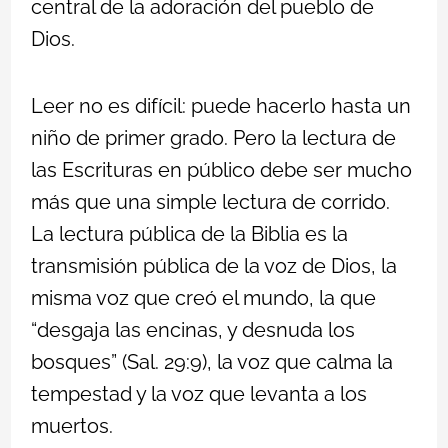
central de la adoración del pueblo de
Dios.
Leer no es difícil: puede hacerlo hasta un
niño de primer grado. Pero la lectura de
las Escrituras en público debe ser mucho
más que una simple lectura de corrido.
La lectura pública de la Biblia es la
transmisión pública de la voz de Dios, la
misma voz que creó el mundo, la que
“desgaja las encinas, y desnuda los
bosques” (Sal. 29:9), la voz que calma la
tempestad y la voz que levanta a los
muertos.