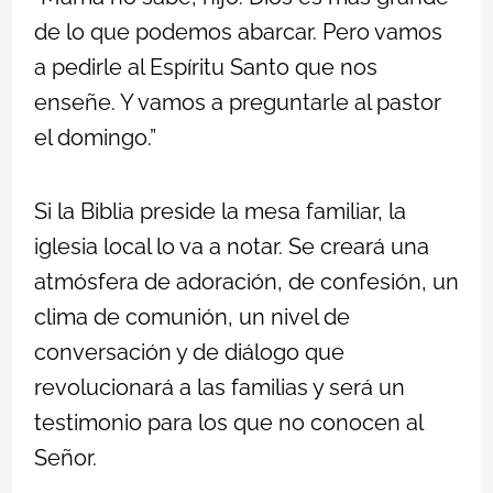
de lo que podemos abarcar. Pero vamos
a pedirle al Espíritu Santo que nos
enseñe. Y vamos a preguntarle al pastor
el domingo.”
Si la Biblia preside la mesa familiar, la
iglesia local lo va a notar. Se creará una
atmósfera de adoración, de confesión, un
clima de comunión, un nivel de
conversación y de diálogo que
revolucionará a las familias y será un
testimonio para los que no conocen al
Señor.