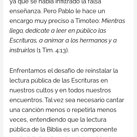
ya que se había infiltrado la falsa
enseñanza. Pero Pablo le hace un
encargo muy preciso a Timoteo:
Mientras
llego, dedícate a leer en público las
Escrituras, a animar a los hermanos y a
instruirlos
(1 Tim. 4:13).
Enfrentamos el desafío de reinstalar la
lectura pública de las Escrituras en
nuestros cultos y en todos nuestros
encuentros. Tal vez sea necesario cantar
una canción menos o repetirla menos
veces, entendiendo que la lectura
pública de la Biblia es un componente