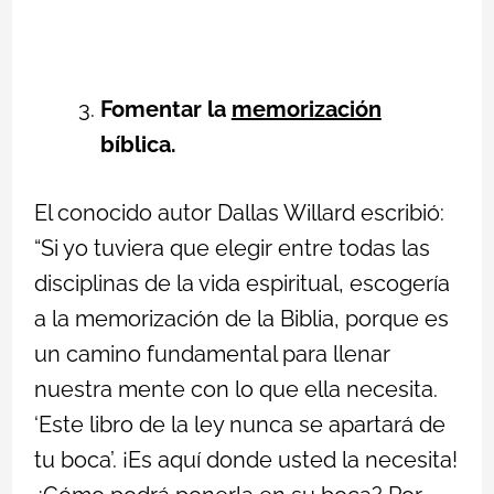
Fomentar la
memorización
bíblica.
El conocido autor Dallas Willard escribió:
“Si yo tuviera que elegir entre todas las
disciplinas de la vida espiritual, escogería
a la memorización de la Biblia, porque es
un camino fundamental para llenar
nuestra mente con lo que ella necesita.
‘Este libro de la ley nunca se apartará de
tu boca’. ¡Es aquí donde usted la necesita!