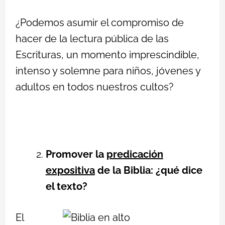
¿Podemos asumir el compromiso de
hacer de la lectura pública de las
Escrituras, un momento imprescindible,
intenso y solemne para niños, jóvenes y
adultos en todos nuestros cultos?
Promover la
predicación
expositiva
de la Biblia: ¿qué dice
el texto?
El