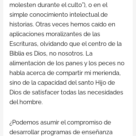
molesten durante el culto”), o en el
simple conocimiento intelectual de
historias. Otras veces hemos caído en
aplicaciones moralizantes de las
Escrituras, olvidando que el centro de la
Biblia es Dios, no nosotros. La
alimentación de los panes y los peces no
habla acerca de compartir mi merienda,
sino de la capacidad del santo Hijo de
Dios de satisfacer todas las necesidades
del hombre.
¿Podemos asumir el compromiso de
desarrollar programas de enseñanza