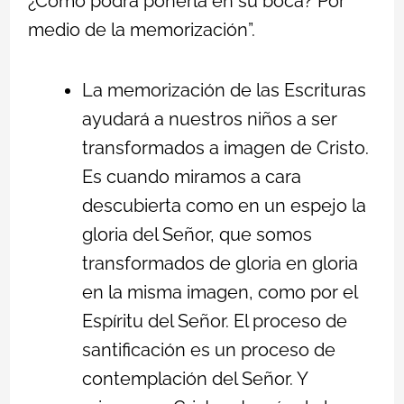
¿Cómo podrá ponerla en su boca? Por
medio de la memorización”.
La memorización de las Escrituras
ayudará a nuestros niños a ser
transformados a imagen de Cristo.
Es cuando miramos a cara
descubierta como en un espejo la
gloria del Señor, que somos
transformados de gloria en gloria
en la misma imagen, como por el
Espíritu del Señor. El proceso de
santificación es un proceso de
contemplación del Señor. Y