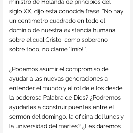
ministro de Holanda de principios del
siglo XX, dijo esta conocida frase: “No hay
un centímetro cuadrado en todo el
dominio de nuestra existencia humana
sobre el cual Cristo, como soberano
sobre todo, no clame ‘¡mío!’”.
¿Podemos asumir el compromiso de
ayudar a las nuevas generaciones a
entender el mundo y el rol de ellos desde
la poderosa Palabra de Dios? ¿Podremos
ayudarles a construir puentes entre el
sermón del domingo, la oficina del lunes y
la universidad del martes? ¿Les daremos