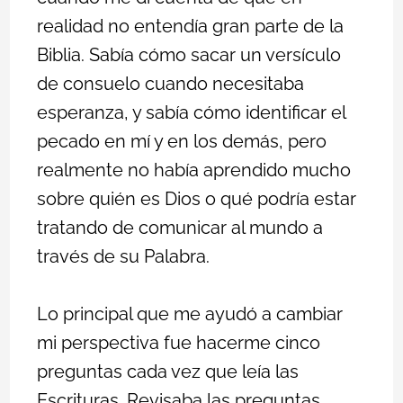
realidad no entendía gran parte de la
Biblia. Sabía cómo sacar un versículo
de consuelo cuando necesitaba
esperanza, y sabía cómo identificar el
pecado en mí y en los demás, pero
realmente no había aprendido mucho
sobre quién es Dios o qué podría estar
tratando de comunicar al mundo a
través de su Palabra.
Lo principal que me ayudó a cambiar
mi perspectiva fue hacerme cinco
preguntas cada vez que leía las
Escrituras. Revisaba las preguntas