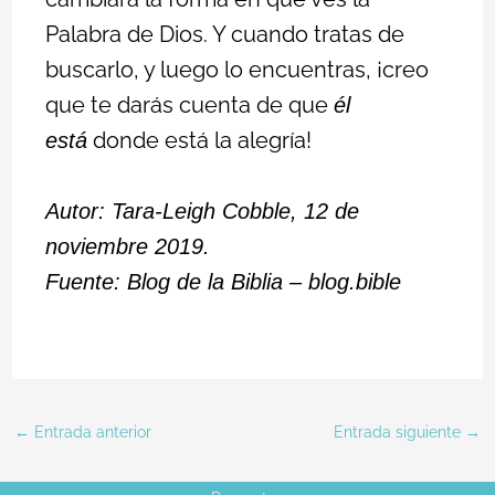
Palabra de Dios. Y cuando tratas de
buscarlo, y luego lo encuentras, ¡creo
que te darás cuenta de que
él
donde está la alegría!
está
Autor: Tara-Leigh Cobble, 12 de
noviembre 2019.
Fuente: Blog de la Biblia – blog.bible
←
Entrada anterior
Entrada siguiente
→