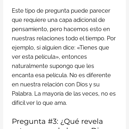
Este tipo de pregunta puede parecer
que requiere una capa adicional de
pensamiento, pero hacemos esto en
nuestras relaciones todo el tiempo. Por
ejemplo, si alguien dice: «Tienes que
ver esta película», entonces
naturalmente supongo que les
encanta esa película. No es diferente
en nuestra relación con Dios y su
Palabra. La mayoría de las veces, no es
difícil ver lo que ama.
Pregunta #3: ¿Qué revela