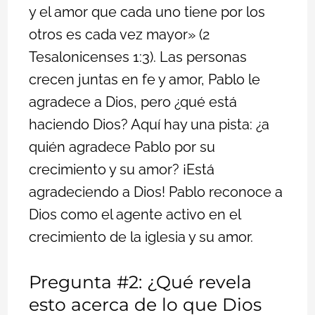
y el amor que cada uno tiene por los
otros es cada vez mayor» (2
Tesalonicenses 1:3). Las personas
crecen juntas en fe y amor, Pablo le
agradece a Dios, pero ¿qué está
haciendo Dios? Aquí hay una pista: ¿a
quién agradece Pablo por su
crecimiento y su amor? ¡Está
agradeciendo a Dios! Pablo reconoce a
Dios como el agente activo en el
crecimiento de la iglesia y su amor.
Pregunta #2: ¿Qué revela
esto acerca de lo que Dios