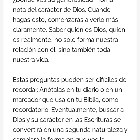
nota del carácter de Dios. Cuando
hagas esto, comenzarás a verlo más
claramente. Saber quién es Dios, quién
es realmente, no solo forma nuestra
relación con él, sino también toda
nuestra vida.
Estas preguntas pueden ser difíciles de
recordar. Anótalas en tu diario o en un
marcador que usa en tu Biblia, como
recordatorio. Eventualmente, buscar a
Dios y su carácter en las Escrituras se
convertirá en una segunda naturaleza y
cambiará la forma en que ves la