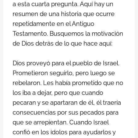
a esta cuarta pregunta. Aquí hay un
resumen de una historia que ocurre
repetidamente en el Antiguo
Testamento. Busquemos la motivación
de Dios detrás de lo que hace aquí:
Dios proveyó para el pueblo de Israel.
Prometieron seguirlo, pero luego se
rebelaron. Les había prometido que no
los iba a dejar, pero que cuando
pecaran y se apartaran de él, él traería
consecuencias por sus pecados para
que se arrepientan. Cuando Israel
confió en los ídolos para ayudarlos y