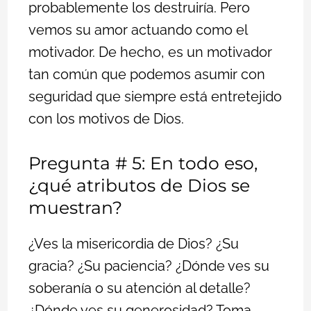
probablemente los destruiría. Pero
vemos su amor actuando como el
motivador. De hecho, es un motivador
tan común que podemos asumir con
seguridad que siempre está entretejido
con los motivos de Dios.
Pregunta # 5: En todo eso,
¿qué atributos de Dios se
muestran?
¿Ves la misericordia de Dios? ¿Su
gracia? ¿Su paciencia? ¿Dónde ves su
soberanía o su atención al detalle?
¿Dónde ves su generosidad? Toma