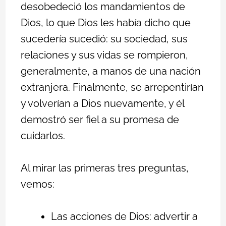
desobedeció los mandamientos de
Dios, lo que Dios les había dicho que
sucedería sucedió: su sociedad, sus
relaciones y sus vidas se rompieron,
generalmente, a manos de una nación
extranjera. Finalmente, se arrepentirían
y volverían a Dios nuevamente, y él
demostró ser fiel a su promesa de
cuidarlos.
Al mirar las primeras tres preguntas,
vemos:
Las acciones de Dios: advertir a