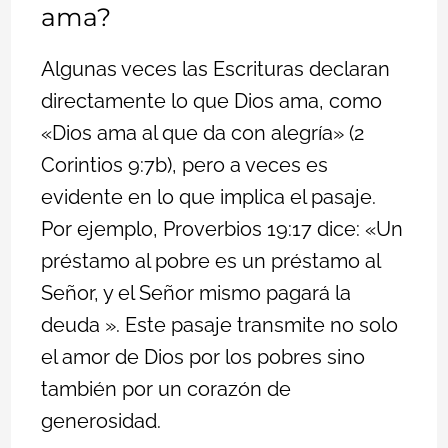
ama?
Algunas veces las Escrituras declaran
directamente lo que Dios ama, como
«Dios ama al que da con alegría» (2
Corintios 9:7b), pero a veces es
evidente en lo que implica el pasaje.
Por ejemplo, Proverbios 19:17 dice: «Un
préstamo al pobre es un préstamo al
Señor, y el Señor mismo pagará la
deuda ». Este pasaje transmite no solo
el amor de Dios por los pobres sino
también por un corazón de
generosidad.