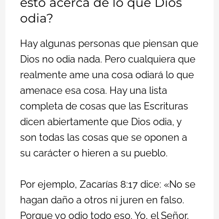
esto acerca de lo que Dios
odia?
Hay algunas personas que piensan que
Dios no odia nada. Pero cualquiera que
realmente ame una cosa odiará lo que
amenace esa cosa. Hay una lista
completa de cosas que las Escrituras
dicen abiertamente que Dios odia, y
son todas las cosas que se oponen a
su carácter o hieren a su pueblo.
Por ejemplo, Zacarías 8:17 dice: «No se
hagan daño a otros ni juren en falso.
Porque yo odio todo eso. Yo, el Señor,