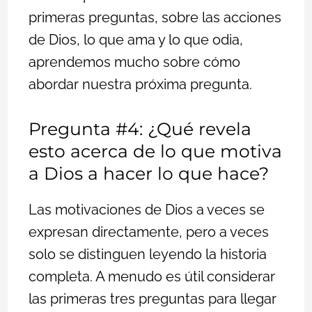
primeras preguntas, sobre las acciones
de Dios, lo que ama y lo que odia,
aprendemos mucho sobre cómo
abordar nuestra próxima pregunta.
Pregunta #4: ¿Qué revela
esto acerca de lo que motiva
a Dios a hacer lo que hace?
Las motivaciones de Dios a veces se
expresan directamente, pero a veces
solo se distinguen leyendo la historia
completa. A menudo es útil considerar
las primeras tres preguntas para llegar