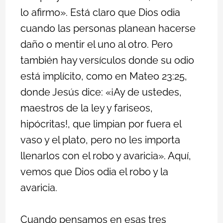
lo afirmo». Está claro que Dios odia
cuando las personas planean hacerse
daño o mentir el uno al otro. Pero
también hay versículos donde su odio
está implícito, como en Mateo 23:25,
donde Jesús dice: «¡Ay de ustedes,
maestros de la ley y fariseos,
hipócritas!, que limpian por fuera el
vaso y el plato, pero no les importa
llenarlos con el robo y avaricia». Aquí,
vemos que Dios odia el robo y la
avaricia.
Cuando pensamos en esas tres