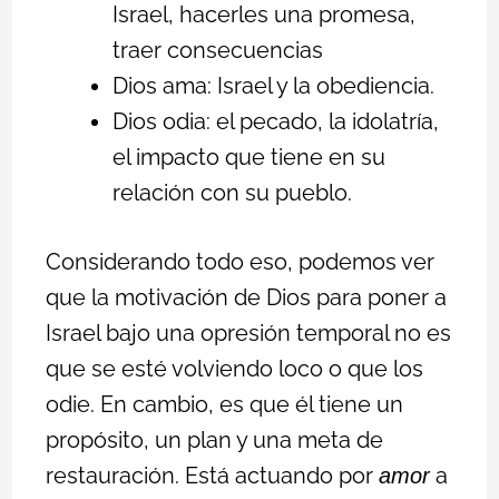
Israel, hacerles una promesa,
traer consecuencias
Dios ama: Israel y la obediencia.
Dios odia: el pecado, la idolatría,
el impacto que tiene en su
relación con su pueblo.
Considerando todo eso, podemos ver
que la motivación de Dios para poner a
Israel bajo una opresión temporal no es
que se esté volviendo loco o que los
odie. En cambio, es que él tiene un
propósito, un plan y una meta de
restauración. Está actuando por
a
amor