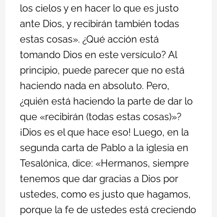
los cielos y en hacer lo que es justo
ante Dios, y recibirán también todas
estas cosas». ¿Qué acción está
tomando Dios en este versículo? Al
principio, puede parecer que no está
haciendo nada en absoluto. Pero,
¿quién está haciendo la parte de dar lo
que «recibirán (todas estas cosas)»?
¡Dios es el que hace eso! Luego, en la
segunda carta de Pablo a la iglesia en
Tesalónica, dice: «Hermanos, siempre
tenemos que dar gracias a Dios por
ustedes, como es justo que hagamos,
porque la fe de ustedes está creciendo