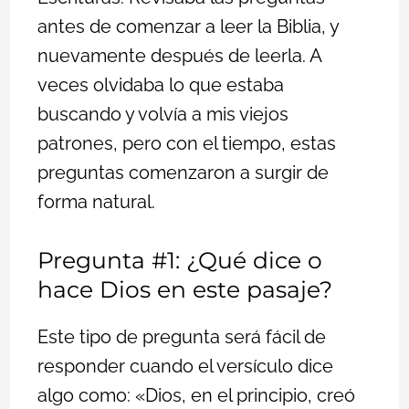
antes de comenzar a leer la Biblia, y
nuevamente después de leerla. A
veces olvidaba lo que estaba
buscando y volvía a mis viejos
patrones, pero con el tiempo, estas
preguntas comenzaron a surgir de
forma natural.
Pregunta #1: ¿Qué dice o
hace Dios en este pasaje?
Este tipo de pregunta será fácil de
responder cuando el versículo dice
algo como: «Dios, en el principio, creó