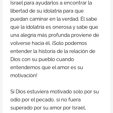
Israel para ayudarlos a encontrar la
libertad de su idolatría para que
puedan caminar en la verdad. Él sabe
que la idolatría es onerosa y sabe que
una alegría más profunda proviene de
volverse hacia él. ¡Solo podemos
entender la historia de la relación de
Dios con su pueblo cuando
entendemos que el amor es su
motivación!
Si Dios estuviera motivado solo por su
odio por el pecado, si no fuera
superado por su amor por Israel,