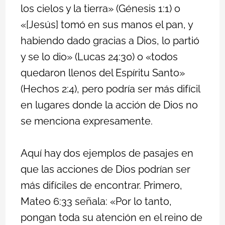
los cielos y la tierra» (Génesis 1:1) o
«[Jesús] tomó en sus manos el pan, y
habiendo dado gracias a Dios, lo partió
y se lo dio» (Lucas 24:30) o «todos
quedaron llenos del Espíritu Santo»
(Hechos 2:4), pero podría ser más difícil
en lugares donde la acción de Dios no
se menciona expresamente.
Aquí hay dos ejemplos de pasajes en
que las acciones de Dios podrían ser
más difíciles de encontrar. Primero,
Mateo 6:33 señala: «Por lo tanto,
pongan toda su atención en el reino de