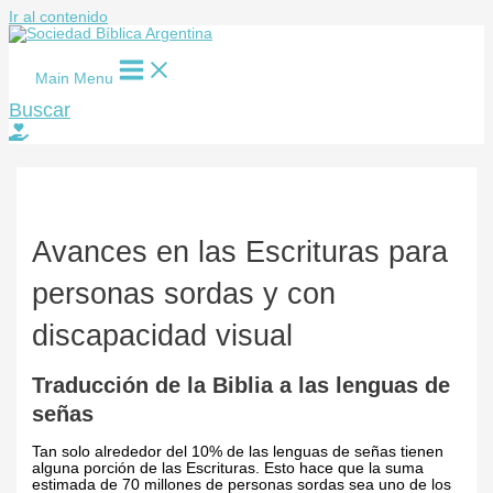
Ir al contenido
Main Menu
Buscar
Avances en las Escrituras para
personas sordas y con
discapacidad visual
Traducción de la Biblia a las lenguas de
señas
Tan solo alrededor del 10% de las lenguas de señas tienen
alguna porción de las Escrituras. Esto hace que la suma
estimada de 70 millones de personas sordas sea uno de los