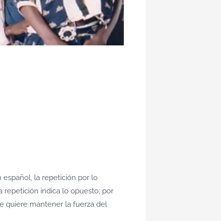
 español, la repetición por lo
a repetición indica lo opuesto; por
se quiere mantener la fuerza del