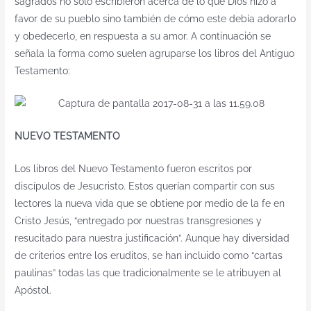
sagrados no solo escribieron acerca de lo que Dios hizo a
favor de su pueblo sino también de cómo este debía adorarlo
y obedecerlo, en respuesta a su amor. A continuación se
señala la forma como suelen agruparse los libros del Antiguo
Testamento:
NUEVO TESTAMENTO
Los libros del Nuevo Testamento fueron escritos por
discípulos de Jesucristo. Estos querían compartir con sus
lectores la nueva vida que se obtiene por medio de la fe en
Cristo Jesús, “entregado por nuestras transgresiones y
resucitado para nuestra justificación”. Aunque hay diversidad
de criterios entre los eruditos, se han incluido como “cartas
paulinas” todas las que tradicionalmente se le atribuyen al
Apóstol.