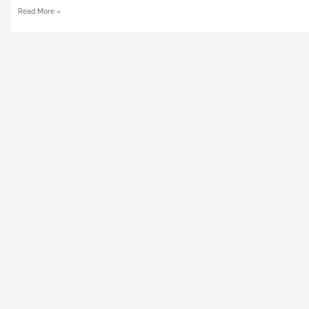
Read More »