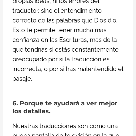
propias ideas, ni los errores del
traductor, sino el entendimiento
correcto de las palabras que Dios dio.
Esto te permite tener mucha más
confianza en las Escrituras, más de la
que tendrías si estás constantemente
preocupado por si la traducción es
incorrecta, o por si has malentendido el
pasaje.
6. Porque te ayudará a ver mejor
los detalles.
Nuestras traducciones son como una
buena pantalla de televisión en la que