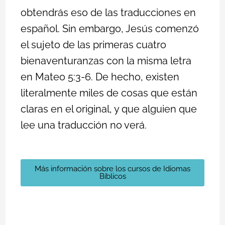
obtendrás eso de las traducciones en
español. Sin embargo, Jesús comenzó
el sujeto de las primeras cuatro
bienaventuranzas con la misma letra
en
Mateo 5:3-6
. De hecho, existen
literalmente miles de cosas que están
claras en el original, y que alguien que
lee una traducción no verá.
Más información sobre los cursos de Idiomas
Bíblicos