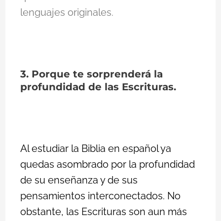
lenguajes originales.
3. Porque te sorprenderá la
profundidad de las Escrituras.
Al estudiar la Biblia en español ya
quedas asombrado por la profundidad
de su enseñanza y de sus
pensamientos interconectados. No
obstante, las Escrituras son aun más