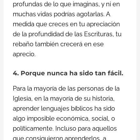
profundas de lo que imaginas, y ni en
muchas vidas podrías agotarlas. A
medida que creces en tu apreciación
de la profundidad de las Escrituras, tu
rebaño también crecerá en ese
aprecio.
4. Porque nunca ha sido tan fácil.
Para la mayoría de las personas de la
Iglesia, en la mayoría de su historia,
aprender lenguajes bíblicos ha sido
algo imposible económica, social, o
políticamente. Incluso para aquellos
que consiguieron aprenderlos, a