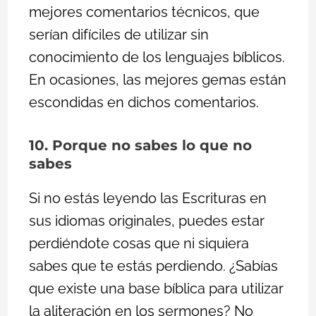
mejores comentarios técnicos, que
serían difíciles de utilizar sin
conocimiento de los lenguajes bíblicos.
En ocasiones, las mejores gemas están
escondidas en dichos comentarios.
10. Porque no sabes lo que no
sabes
Si no estás leyendo las Escrituras en
sus idiomas originales, puedes estar
perdiéndote cosas que ni siquiera
sabes que te estás perdiendo. ¿Sabías
que existe una base bíblica para utilizar
la aliteración en los sermones? No