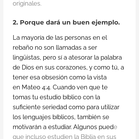
originales.
2. Porque dará un buen ejemplo.
La mayoría de las personas en el
rebaño no son llamadas a ser
lingüistas, pero sí a atesorar la palabra
de Dios en sus corazones, y como tú, a
tener esa obsesión como la vista
en
Mateo 4:4
. Cuando ven que te
tomas tu estudio bíblico con la
suficiente seriedad como para utilizar
los lenguajes bíblicos, también se
motivarán a estudiar. Algunos pued
e
que incluso estudien la Biblia en sus