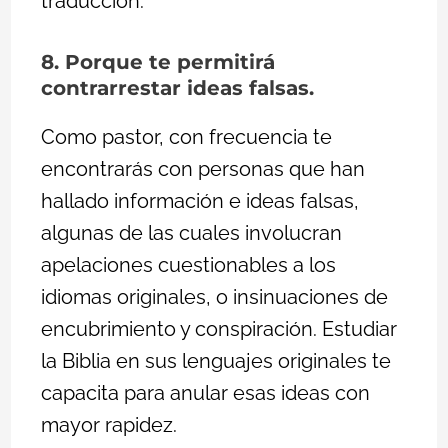
traducción.
8. Porque te permitirá
contrarrestar ideas falsas.
Como pastor, con frecuencia te
encontrarás con personas que han
hallado información e ideas falsas,
algunas de las cuales involucran
apelaciones cuestionables a los
idiomas originales, o insinuaciones de
encubrimiento y conspiración. Estudiar
la Biblia en sus lenguajes originales te
capacita para anular esas ideas con
mayor rapidez.