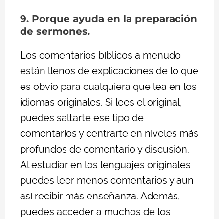
9. Porque ayuda en la preparación
de sermones.
Los comentarios bíblicos a menudo
están llenos de explicaciones de lo que
es obvio para cualquiera que lea en los
idiomas originales. Si lees el original,
puedes saltarte ese tipo de
comentarios y centrarte en niveles más
profundos de comentario y discusión.
Al estudiar en los lenguajes originales
puedes leer menos comentarios y aun
así recibir más enseñanza. Además,
puedes acceder a muchos de los