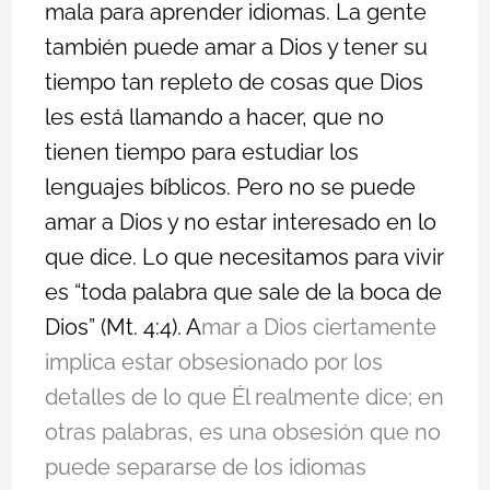
mala para aprender idiomas. La gente
también puede amar a Dios y tener su
tiempo tan repleto de cosas que Dios
les está llamando a hacer, que no
tienen tiempo para estudiar los
lenguajes bíblicos. Pero no se puede
amar a Dios y no estar interesado en lo
que dice. Lo que necesitamos para vivir
es “toda palabra que sale de la boca de
Dios” (
Mt. 4:4
). A
mar a Dios ciertamente
implica estar obsesionado por los
detalles de lo que Él realmente dice; en
otras palabras, es una obsesión que no
puede separarse de los idiomas