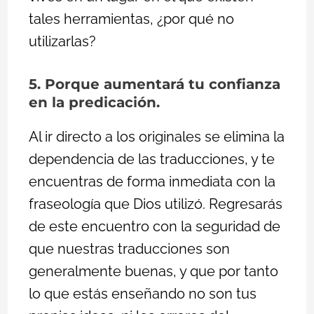
tales herramientas, ¿por qué no
utilizarlas?
5. Porque aumentará tu confianza
en la predicación.
Al ir directo a los originales se elimina la
dependencia de las traducciones, y te
encuentras de forma inmediata con la
fraseología que Dios utilizó. Regresarás
de este encuentro con la seguridad de
que nuestras traducciones son
generalmente buenas, y que por tanto
lo que estás enseñando no son tus