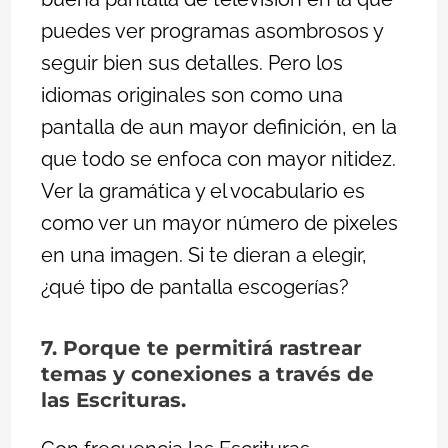
puedes ver programas asombrosos y
seguir bien sus detalles. Pero los
idiomas originales son como una
pantalla de aun mayor definición, en la
que todo se enfoca con mayor nitidez.
Ver la gramática y el vocabulario es
como ver un mayor número de pixeles
en una imagen. Si te dieran a elegir,
¿qué tipo de pantalla escogerías?
7. Porque te permitirá rastrear
temas y conexiones a través de
las Escrituras.