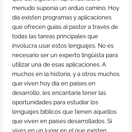
menudo suponía un arduo camino. Hoy
día existen programas y aplicaciones
que ofrecen guías al pastor a través de
todas las tareas principales que
involucra usar estos lenguajes.
No es
necesario ser un experto lingüista para
utilizar una de esas aplicaciones. A
muchos en la historia, y a otros muchos
que viven hoy día en países en
desarrollo, les encantaría tener las
oportunidades para estudiar los
lenguajes bíblicos que tienen aquellos
que viven en países desarrollados. Si
vives en un lugar en el que existen