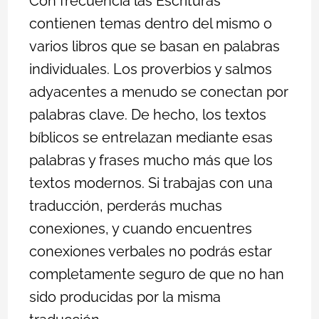
Con frecuencia las Escrituras
contienen temas dentro del mismo o
varios libros que se basan en palabras
individuales. Los proverbios y salmos
adyacentes a menudo se conectan por
palabras clave. De hecho, los textos
bíblicos se entrelazan mediante esas
palabras y frases mucho más que los
textos modernos. Si trabajas con una
traducción, perderás muchas
conexiones, y cuando encuentres
conexiones verbales no podrás estar
completamente seguro de que no han
sido producidas por la misma