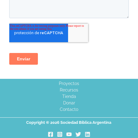
Proyectos
Recursos
Tienda
Donar
Contacto
Copyright © 2026 Sociedad Bíblica Argentina