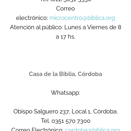
Correo
electrónico:
microcentro@biblica.org
Atención al público: Lunes a Viernes de 8
a 17 hs.
Casa de la Biblia, Córdoba
Whatsapp:
Obispo Salguero 237, Local 1, Córdoba.
Tel. 0351 570 7300
Correo Electrónico:
cordoba@biblica.org