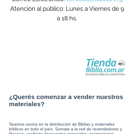
Atención al público: Lunes a Viernes de 9
a 18 hs.