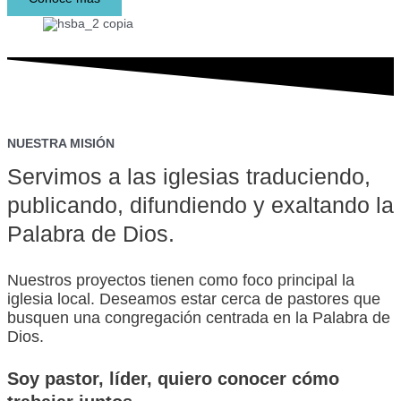
NUESTRA MISIÓN
Servimos a las iglesias traduciendo,
publicando, difundiendo y exaltando la
Palabra de Dios.
Nuestros proyectos tienen como foco principal la
iglesia local. Deseamos estar cerca de pastores que
busquen una congregación centrada en la Palabra de
Dios.
Soy
pastor,
líder,
quiero conocer cómo