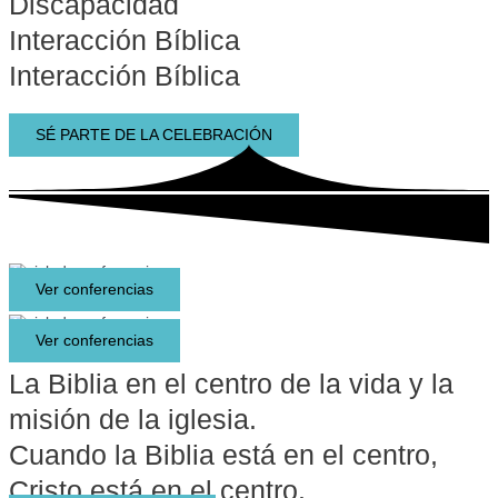
Discapacidad
Interacción Bíblica
Interacción Bíblica
SÉ PARTE DE LA CELEBRACIÓN
Ver conferencias
Ver conferencias
La Biblia en el centro de la vida y la
misión de la iglesia.
Cuando la Biblia está en el centro,
Cristo está en el centro.