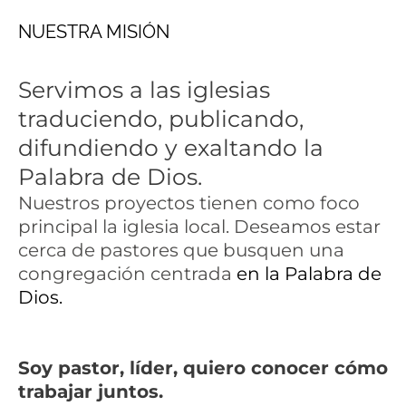
NUESTRA MISIÓN
Servimos a las iglesias
traduciendo, publicando,
difundiendo y exaltando la
Palabra de Dios.
Nuestros proyectos tienen como foco
principal la iglesia local. Deseamos estar
cerca de pastores que busquen una
congregación centrada
en la Palabra de
Dios.
Soy
pastor,
líder,
quiero conocer cómo
trabajar juntos.