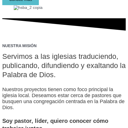
NUESTRA MISIÓN
Servimos a las iglesias traduciendo,
publicando, difundiendo y exaltando la
Palabra de Dios.
Nuestros proyectos tienen como foco principal la
iglesia local. Deseamos estar cerca de pastores que
busquen una congregación centrada en la Palabra de
Dios.
Soy
pastor,
líder,
quiero conocer cómo