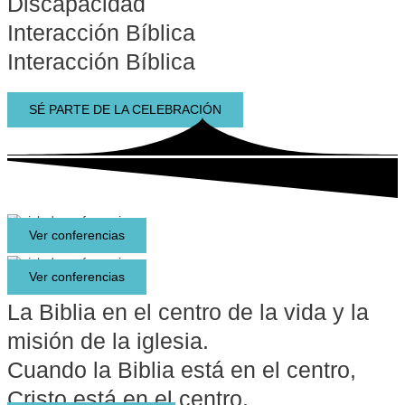
Discapacidad
Interacción Bíblica
Interacción Bíblica
SÉ PARTE DE LA CELEBRACIÓN
Ver conferencias
Ver conferencias
La Biblia en el centro de la vida y la
misión de la iglesia.
Cuando la Biblia está en el centro,
Cristo está en el centro.