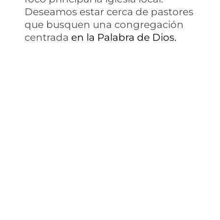
Deseamos estar cerca de pastores
que busquen una congregación
centrada
en la Palabra de Dios.