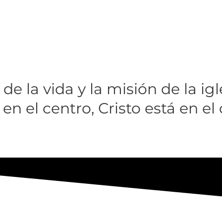
de la vida y la misión de la igl
en el centro, Cristo está en el 