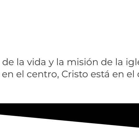
de la vida y la misión de la igl
en el centro, Cristo está en el 