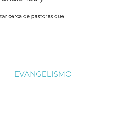
star cerca de pastores que
EVANGELISMO