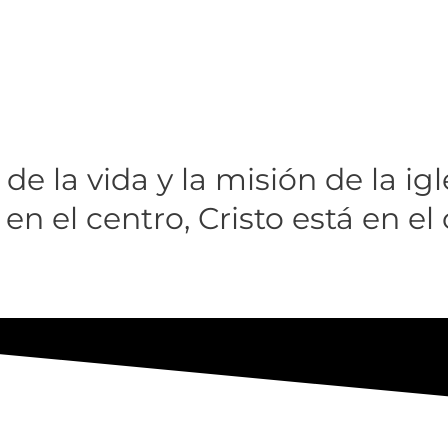
de la vida y la misión de la igl
en el centro, Cristo está en el 