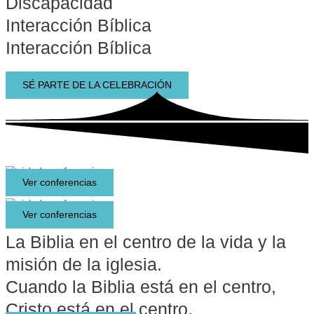
Discapacidad
Interacción Bíblica
Interacción Bíblica
SÉ PARTE DE LA CELEBRACIÓN
Ver conferencias
Ver conferencias
La Biblia en el centro de la vida y la
misión de la iglesia.
Cuando la Biblia está en el centro,
Cristo está en el centro.