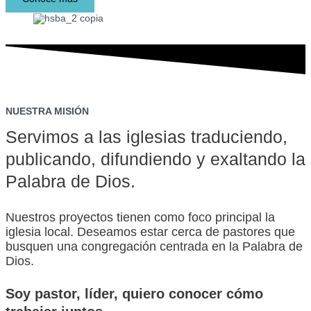
NUESTRA MISIÓN
Servimos a las iglesias traduciendo,
publicando, difundiendo y exaltando la
Palabra de Dios.
Nuestros proyectos tienen como foco principal la
iglesia local. Deseamos estar cerca de pastores que
busquen una congregación centrada en la Palabra de
Dios.
Soy
pastor,
líder,
quiero conocer cómo