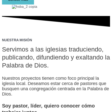
NUESTRA MISIÓN
Servimos a las iglesias traduciendo,
publicando, difundiendo y exaltando la
Palabra de Dios.
Nuestros proyectos tienen como foco principal la
iglesia local. Deseamos estar cerca de pastores que
busquen una congregación centrada en la Palabra de
Dios.
Soy
pastor,
líder,
quiero conocer cómo