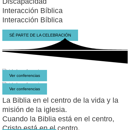
Discapacidad
Interacción Bíblica
Interacción Bíblica
SÉ PARTE DE LA CELEBRACIÓN
Ver conferencias
Ver conferencias
La Biblia en el centro de la vida y la
misión de la iglesia.
Cuando la Biblia está en el centro,
Cristo está en el centro.