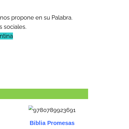
 nos propone en su Palabra.
 sociales.
ntina
Biblia Promesas