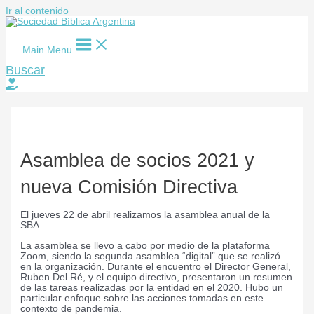
Ir al contenido
Main Menu
Buscar
Asamblea de socios 2021 y
nueva Comisión Directiva
El jueves 22 de abril realizamos la asamblea anual de la
SBA.
La asamblea se llevo a cabo por medio de la plataforma
Zoom, siendo la segunda asamblea “digital” que se realizó
en la organización. Durante el encuentro el Director General,
Ruben Del Ré, y el equipo directivo, presentaron un resumen
de las tareas realizadas por la entidad en el 2020. Hubo un
particular enfoque sobre las acciones tomadas en este
contexto de pandemia.