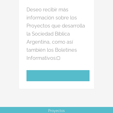
Deseo recibir más
información sobre los
Proyectos que desarrolla
la Sociedad Bíblica
Argentina, como así
también los Boletines
Informativos:
Proyectos