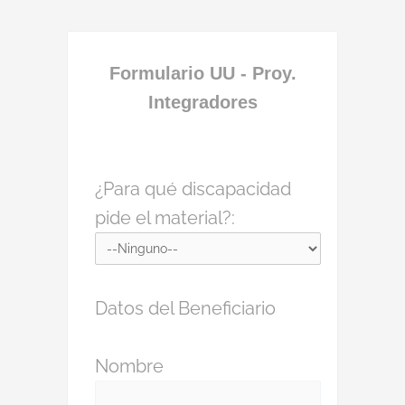
Formulario UU - Proy.
Integradores
¿Para qué discapacidad
pide el material?:
Datos del Beneficiario
Nombre