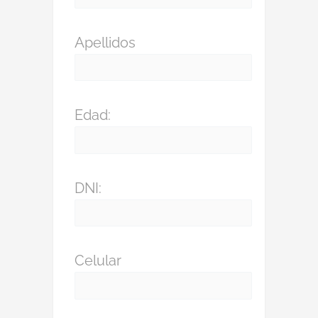
Apellidos
Edad:
DNI:
Celular