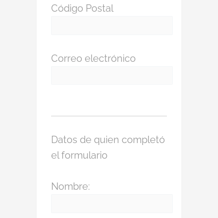
Código Postal
Correo electrónico
Datos de quien completó
el formulario
Nombre: