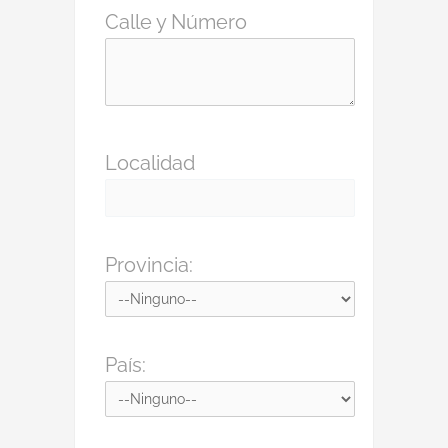
Calle y Número
Localidad
Provincia:
País: