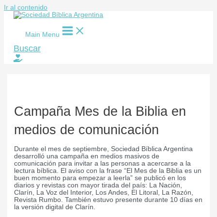
Ir al contenido
Main Menu
Buscar
Campaña Mes de la Biblia en
medios de comunicación
Durante el mes de septiembre, Sociedad Bíblica Argentina
desarrolló una campaña en medios masivos de
comunicación para invitar a las personas a acercarse a la
lectura bíblica. El aviso con la frase “El Mes de la Biblia es un
buen momento para empezar a leerla” se publicó en los
diarios y revistas con mayor tirada del país: La Nación,
Clarín, La Voz del Interior, Los Andes, El Litoral, La Razón,
Revista Rumbo. También estuvo presente durante 10 días en
la versión digital de Clarín.