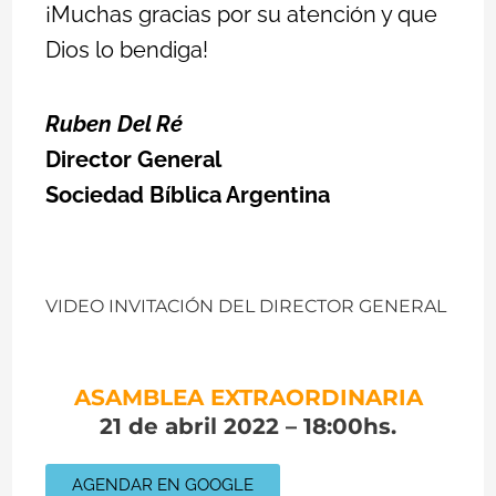
¡Muchas gracias por su atención y que
Dios lo bendiga!
Ruben Del Ré
Director General
Sociedad Bíblica Argentina
VIDEO INVITACIÓN DEL DIRECTOR GENERAL
ASAMBLEA EXTRAORDINARIA
21 de abril 2022 – 18:00hs.
AGENDAR EN GOOGLE