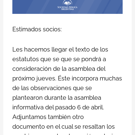
Estimados socios:
Les hacemos llegar el
texto de los
estatutos
que se que se pondrá a
consideración de la asamblea del
próximo jueves. Éste incorpora muchas
de las observaciones que se
plantearon durante la asamblea
informativa del pasado 6 de abril.
Adjuntamos también
otro
documento
en el cual se resaltan los