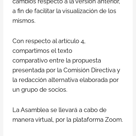
cambios respecto a la versión anterior,
a fin de facilitar la visualización de los
mismos.
Con respecto al artículo 4,
compartimos el
texto
comparativo
entre la propuesta
presentada por la Comisión Directiva y
la redacción alternativa elaborada por
un grupo de socios.
La Asamblea se llevará a cabo de
manera virtual, por la plataforma Zoom.