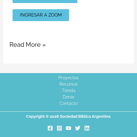
INGRESAR A ZOOM
Read More »
Proyectos
Recursos
Tienda
Donar
Contacto
Copyright © 2026 Sociedad Bíblica Argentina