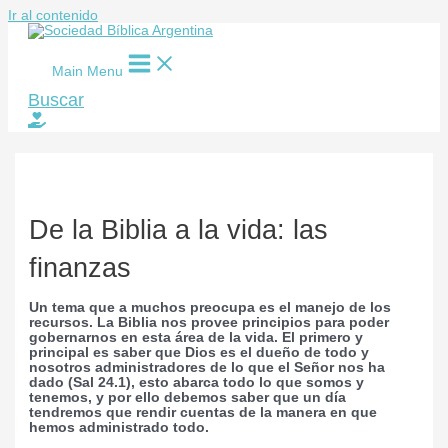
Ir al contenido
Main Menu
Buscar
De la Biblia a la vida: las
finanzas
Un tema que a muchos preocupa es el manejo de los
recursos. La Biblia nos provee principios para poder
gobernarnos en esta área de la vida. El primero y
principal es saber que Dios es el dueño de todo y
nosotros administradores de lo que el Señor nos ha
dado (Sal 24.1), esto abarca todo lo que somos y
tenemos, y por ello debemos saber que un día
tendremos que rendir cuentas de la manera en que
hemos administrado todo.