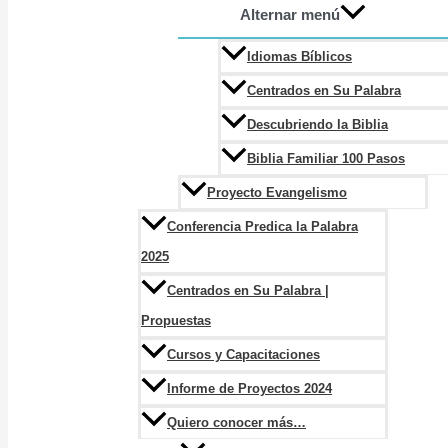
Alternar menú
Idiomas Bíblicos
Centrados en Su Palabra
Descubriendo la Biblia
Biblia Familiar 100 Pasos
Proyecto Evangelismo
Conferencia Predica la Palabra
2025
Centrados en Su Palabra |
Propuestas
Cursos y Capacitaciones
Informe de Proyectos 2024
Quiero conocer más…