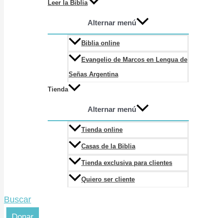
Leer la Biblia
Alternar menú
Biblia online
Evangelio de Marcos en Lengua de
Señas Argentina
Tienda
Alternar menú
Tienda online
Casas de la Biblia
Tienda exclusiva para clientes
Quiero ser cliente
Buscar
Donar