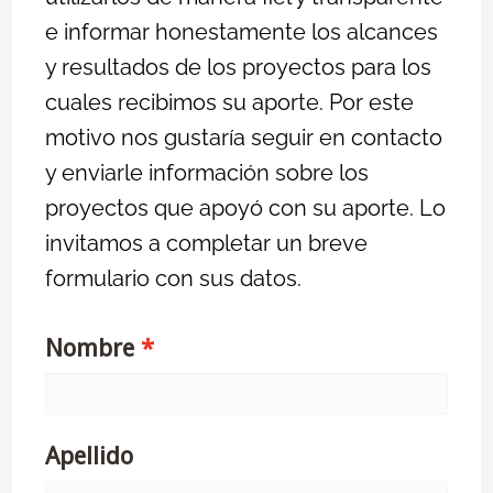
e informar honestamente los alcances
y resultados de los proyectos para los
cuales recibimos su aporte. Por este
motivo nos gustaría seguir en contacto
y enviarle información sobre los
proyectos que apoyó con su aporte. Lo
invitamos a completar un breve
formulario con sus datos.
Nombre
Apellido