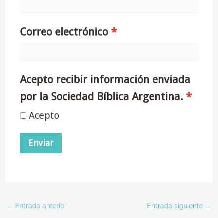
Correo electrónico
Acepto recibir información enviada
por la Sociedad Bíblica Argentina.
Acepto
Enviar
←
Entrada anterior
Entrada siguiente
→