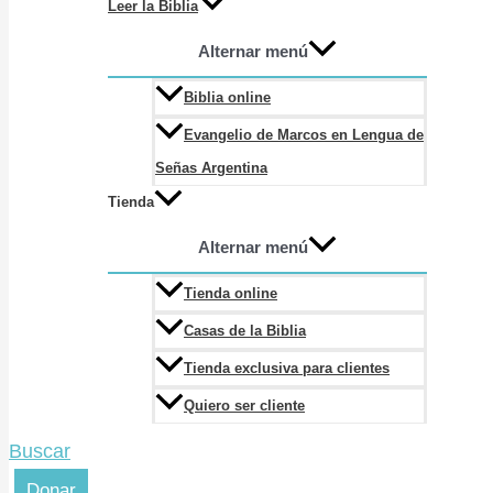
Leer la Biblia
Alternar menú
Biblia online
Evangelio de Marcos en Lengua de
Señas Argentina
Tienda
Alternar menú
Tienda online
Casas de la Biblia
Tienda exclusiva para clientes
Quiero ser cliente
Buscar
Donar