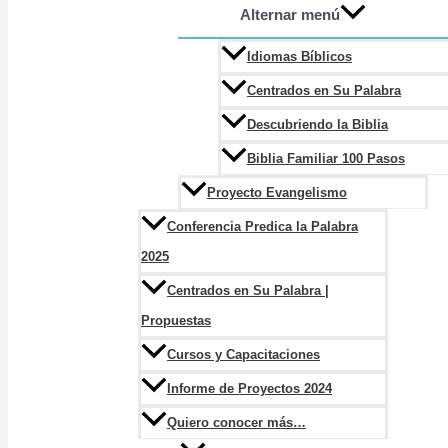
Alternar menú
Idiomas Bíblicos
Centrados en Su Palabra
Descubriendo la Biblia
Biblia Familiar 100 Pasos
Proyecto Evangelismo
Conferencia Predica la Palabra
2025
Centrados en Su Palabra |
Propuestas
Cursos y Capacitaciones
Informe de Proyectos 2024
Quiero conocer más…