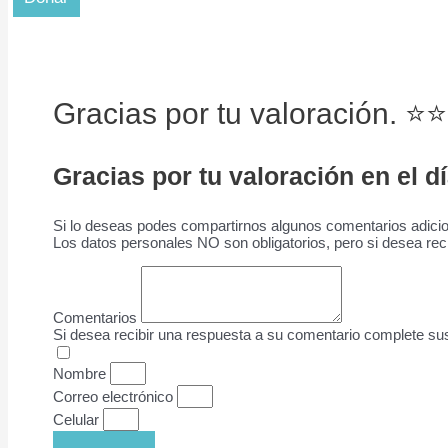
Gracias por tu valoración. 
Gracias por tu valoración en el d
Si lo deseas podes compartirnos algunos comentarios adicio
Los datos personales NO son obligatorios, pero si desea re
Comentarios
Si desea recibir una respuesta a su comentario complete su
Nombre
Correo electrónico
Celular