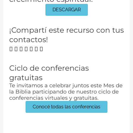
DESCARGAR
¡Compartí este recurso con tus
contactos!
Ciclo de conferencias
gratuitas
Te invitamos a celebrar juntos este Mes de
la Biblia participando de nuestro ciclo de
conferencias virtuales y gratuitas.
Conocé todas las conferencias