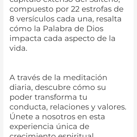
compuesto por 22 estrofas de
8 versículos cada una, resalta
cómo la Palabra de Dios
impacta cada aspecto de la
vida.
A través de la meditación
diaria, descubre cómo su
poder transforma tu
conducta, relaciones y valores.
Únete a nosotros en esta
experiencia única de
crecimiento espiritual.