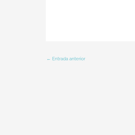
←
Entrada anterior