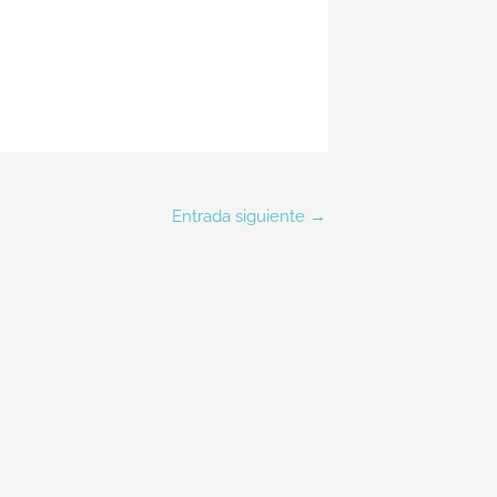
Entrada siguiente
→