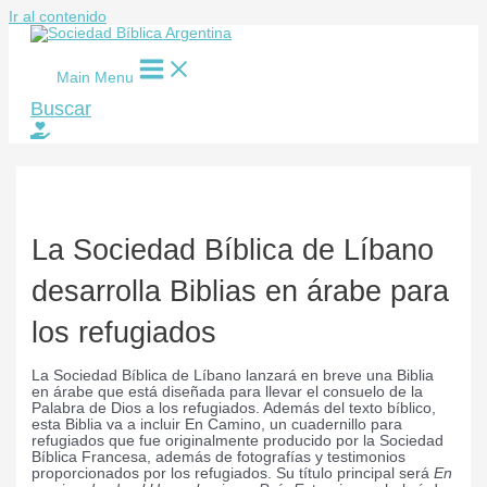
Ir al contenido
Main Menu
Buscar
La Sociedad Bíblica de Líbano
desarrolla Biblias en árabe para
los refugiados
La Sociedad Bíblica de Líbano lanzará en breve una Biblia
en árabe que está diseñada para llevar el consuelo de la
Palabra de Dios a los refugiados. Además del texto bíblico,
esta Biblia va a incluir En Camino, un cuadernillo para
refugiados que fue originalmente producido por la Sociedad
Bíblica Francesa, además de fotografías y testimonios
proporcionados por los refugiados. Su título principal será
En