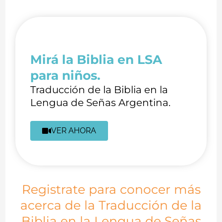
Mirá la Biblia en LSA
para niños.
Traducción de la Biblia en la
Lengua de Señas Argentina.
VER AHORA
Registrate para conocer más
acerca de la Traducción de la
Biblia en la Lengua de Señas