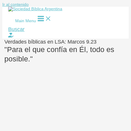
Ir al contenido
Main Menu
Buscar
Verdades bíblicas en LSA: Marcos 9.23
"Para el que confía en Él, todo es
posible."