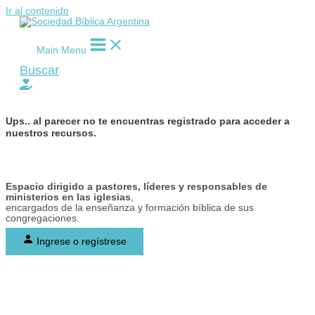
Ir al contenido
Main Menu
Buscar
Ups..
al parecer no te encuentras registrado para acceder a
nuestros recursos.
Espacio dirigido a pastores, líderes y responsables de
ministerios en las iglesias
,
encargados de la enseñanza y formación bíblica de sus
congregaciones.
Ingrese o regístrese