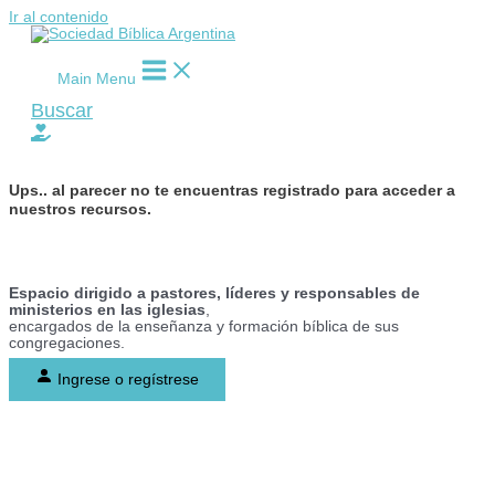
Ir al contenido
Main Menu
Buscar
Ups..
al parecer no te encuentras registrado para acceder a
nuestros recursos.
Espacio dirigido a pastores, líderes y responsables de
ministerios en las iglesias
,
encargados de la enseñanza y formación bíblica de sus
congregaciones.
Ingrese o regístrese