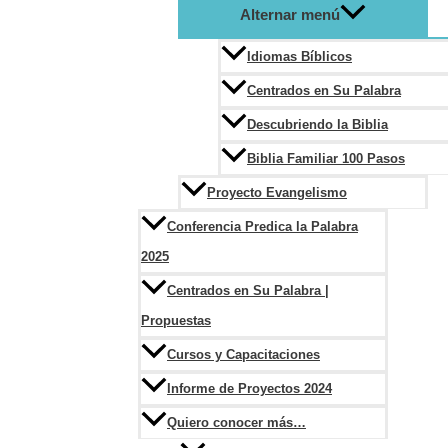
Alternar menú
Idiomas Bíblicos
Centrados en Su Palabra
Descubriendo la Biblia
Biblia Familiar 100 Pasos
Proyecto Evangelismo
Conferencia Predica la Palabra
2025
Centrados en Su Palabra |
Propuestas
Cursos y Capacitaciones
Informe de Proyectos 2024
Quiero conocer más…