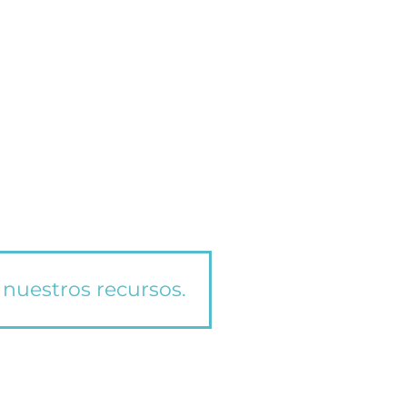
 nuestros recursos.