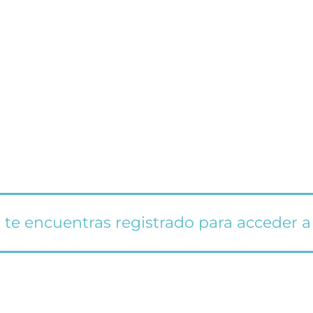
 te encuentras registrado para acceder a