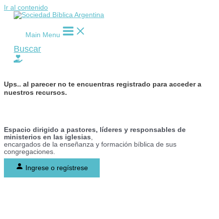
Ir al contenido
Main Menu
Buscar
Ups..
al parecer no te encuentras registrado para acceder a
nuestros recursos.
Espacio dirigido a pastores, líderes y responsables de
ministerios en las iglesias
,
encargados de la enseñanza y formación bíblica de sus
congregaciones.
Ingrese o regístrese