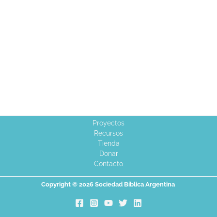
Proyectos
Recursos
Tienda
Donar
Contacto
Copyright © 2026 Sociedad Bíblica Argentina