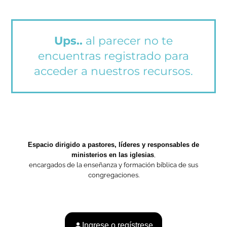
Ups..
al parecer no te
encuentras registrado para
acceder a nuestros recursos.
Espacio dirigido a pastores, líderes y responsables de
ministerios en las iglesias
,
encargados de la enseñanza y formación bíblica de sus
congregaciones.
Ingrese o regístrese