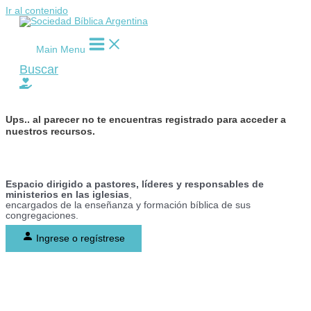
Ir al contenido
Main Menu
Buscar
Ups..
al parecer no te encuentras registrado para acceder a
nuestros recursos.
Espacio dirigido a pastores, líderes y responsables de
ministerios en las iglesias
,
encargados de la enseñanza y formación bíblica de sus
congregaciones.
Ingrese o regístrese