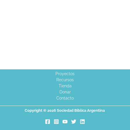
Proyectos
Recursos
Tienda
Donar
Contacto
Copyright © 2026 Sociedad Bíblica Argentina