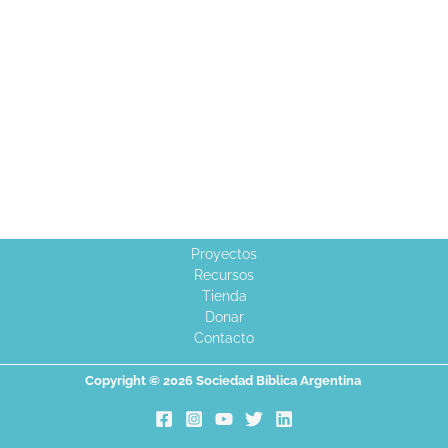
Proyectos
Recursos
Tienda
Donar
Contacto
Copyright © 2026 Sociedad Bíblica Argentina