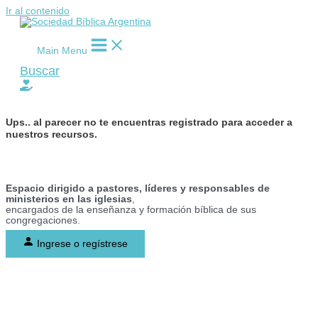
Ir al contenido
Main Menu
Buscar
Ups..
al parecer no te encuentras registrado para acceder a
nuestros recursos.
Espacio dirigido a pastores, líderes y responsables de
ministerios en las iglesias
,
encargados de la enseñanza y formación bíblica de sus
congregaciones.
Ingrese o regístrese