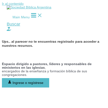
Ir al contenido
Main Menu
Buscar
Ups..
al parecer no te encuentras registrado para acceder a
nuestros recursos.
Espacio dirigido a pastores, líderes y responsables de
ministerios en las iglesias
,
encargados de la enseñanza y formación bíblica de sus
congregaciones.
Ingrese o regístrese