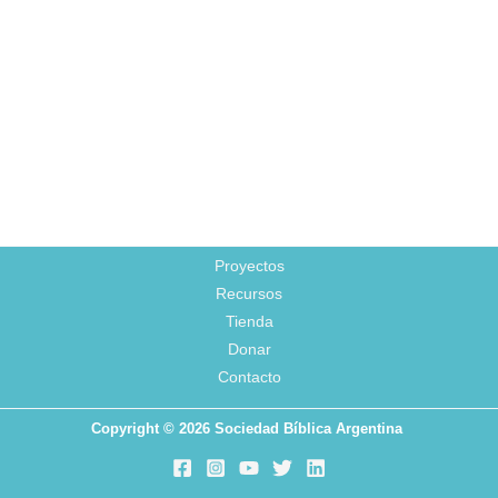
Proyectos
Recursos
Tienda
Donar
Contacto
Copyright © 2026 Sociedad Bíblica Argentina