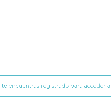
 te encuentras registrado para acceder a