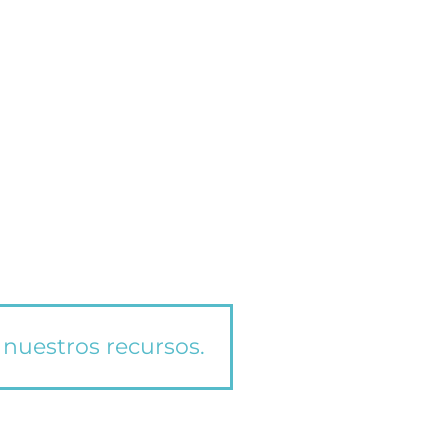
 nuestros recursos.