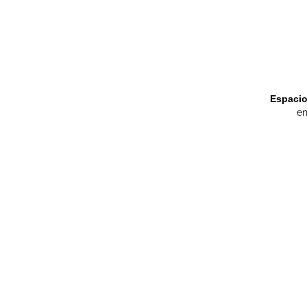
Espacio 
en