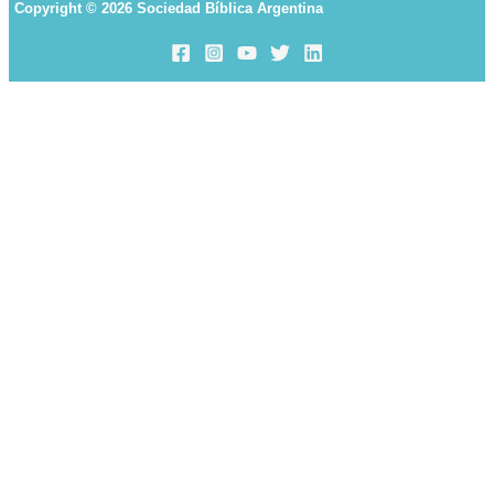
Copyright © 2026 Sociedad Bíblica Argentina