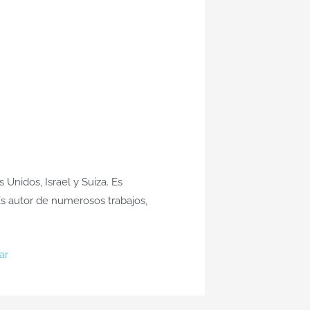
 Unidos, Israel y Suiza. Es
Es autor de numerosos trabajos,
ar