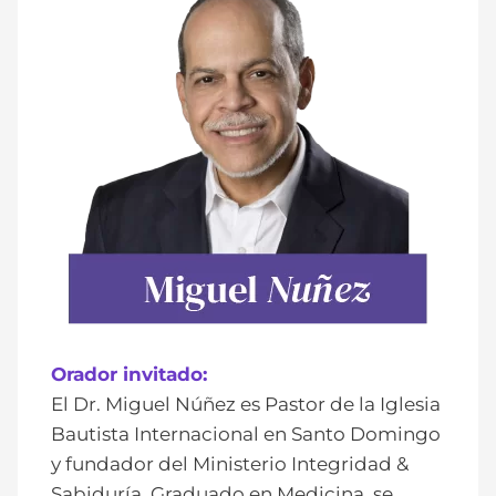
Orador invitado:
El Dr. Miguel Núñez es Pastor de la Iglesia
Bautista Internacional en Santo Domingo
y fundador del Ministerio Integridad &
Sabiduría. Graduado en Medicina, se