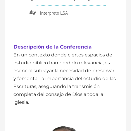
Interprete LSA
Descripción de la Conferencia
En un contexto donde ciertos espacios de
estudio bíblico han perdido relevancia, es
esencial subrayar la necesidad de preservar
y fomentar la importancia del estudio de las
Escrituras, asegurando la transmisión
completa del consejo de Dios a toda la
iglesia.