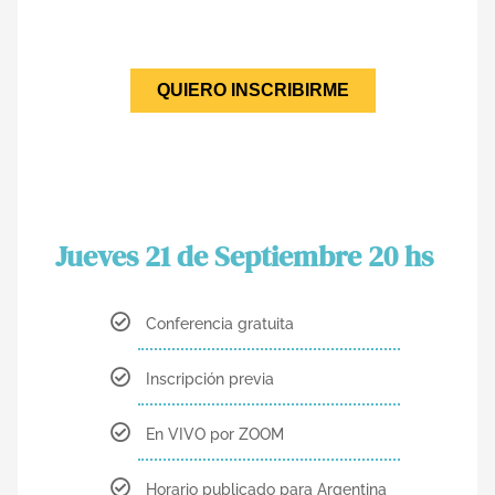
QUIERO INSCRIBIRME
Jueves 21 de Septiembre 20 hs ​
Conferencia gratuita
Inscripción previa
En VIVO por ZOOM
Horario publicado para Argentina