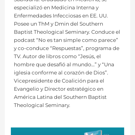
especializó en Medicina Interna y
Enfermedades Infecciosas en EE. UU.
Posee un ThM y Dmin del Southern
Baptist Theological Seminary. Conduce el
podcast “No es tan simple como parece”
y co-conduce “Respuestas”, programa de
TV. Autor de libros como “Jesús, el
hombre que desafió al mundo…” y “Una
iglesia conforme al corazón de Dios”.
Vicepresidente de Coalición para el
Evangelio y Director estratégico en
América Latina del Southern Baptist
Theological Seminary.